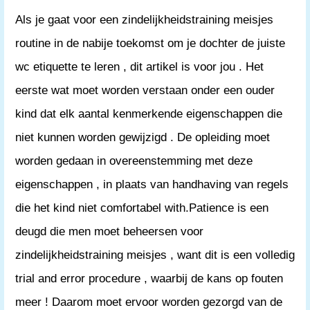
Als je gaat voor een zindelijkheidstraining meisjes
routine in de nabije toekomst om je dochter de juiste
wc etiquette te leren , dit artikel is voor jou . Het
eerste wat moet worden verstaan ​​onder een ouder
kind dat elk aantal kenmerkende eigenschappen die
niet kunnen worden gewijzigd . De opleiding moet
worden gedaan in overeenstemming met deze
eigenschappen , in plaats van handhaving van regels
die het kind niet comfortabel with.Patience is een
deugd die men moet beheersen voor
zindelijkheidstraining meisjes , want dit is een volledig
trial and error procedure , waarbij de kans op fouten
meer ! Daarom moet ervoor worden gezorgd van de