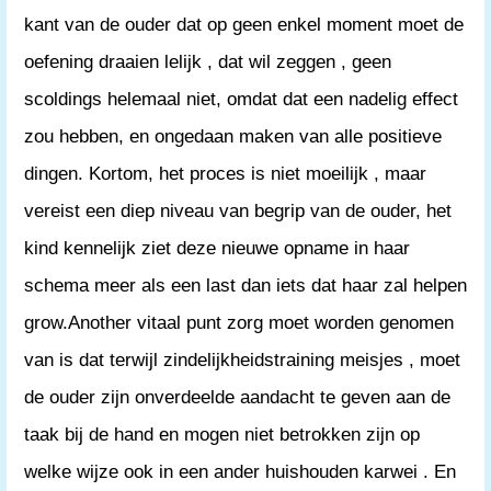
kant van de ouder dat op geen enkel moment moet de
oefening draaien lelijk , dat wil zeggen , geen
scoldings helemaal niet, omdat dat een nadelig effect
zou hebben, en ongedaan maken van alle positieve
dingen. Kortom, het proces is niet moeilijk , maar
vereist een diep niveau van begrip van de ouder, het
kind kennelijk ziet deze nieuwe opname in haar
schema meer als een last dan iets dat haar zal helpen
grow.Another vitaal punt zorg moet worden genomen
van is dat terwijl zindelijkheidstraining meisjes , moet
de ouder zijn onverdeelde aandacht te geven aan de
taak bij de hand en mogen niet betrokken zijn op
welke wijze ook in een ander huishouden karwei . En