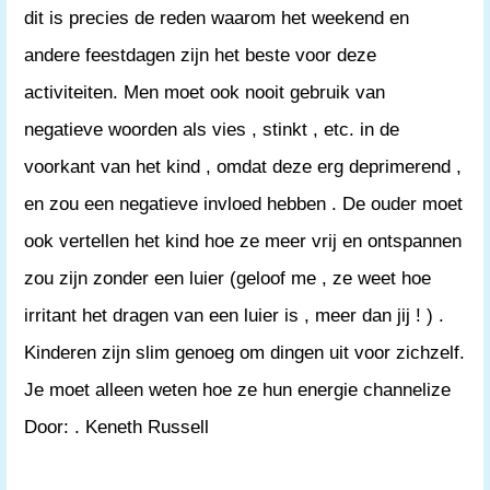
dit is precies de reden waarom het weekend en
andere feestdagen zijn het beste voor deze
activiteiten. Men moet ook nooit gebruik van
negatieve woorden als vies , stinkt , etc. in de
voorkant van het kind , omdat deze erg deprimerend ,
en zou een negatieve invloed hebben . De ouder moet
ook vertellen het kind hoe ze meer vrij en ontspannen
zou zijn zonder een luier (geloof me , ze weet hoe
irritant het dragen van een luier is , meer dan jij ! ) .
Kinderen zijn slim genoeg om dingen uit voor zichzelf.
Je moet alleen weten hoe ze hun energie channelize
Door: . Keneth Russell