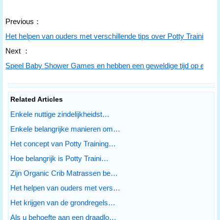
Previous：
Het helpen van ouders met verschillende tips over Potty Training 
Next ：
Speel Baby Shower Games en hebben een geweldige tijd op een 
Related Articles
Enkele nuttige zindelijkheidst…
Enkele belangrijke manieren om…
Het concept van Potty Training…
Hoe belangrijk is Potty Traini…
Zijn Organic Crib Matrassen be…
Het helpen van ouders met vers…
Het krijgen van de grondregels…
Als u behoefte aan een draadlo…