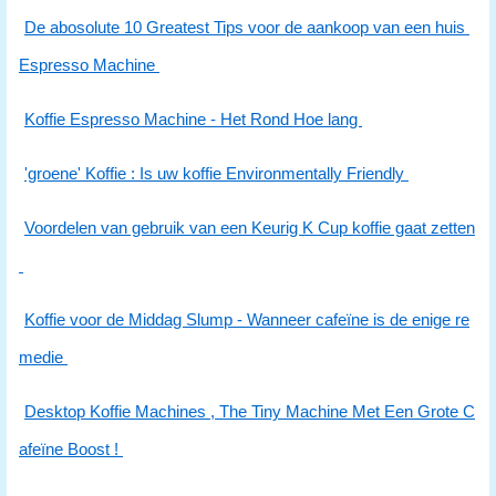
De abosolute 10 Greatest Tips voor de aankoop van een huis
Espresso Machine
Koffie Espresso Machine - Het Rond Hoe lang
'groene' Koffie : Is uw koffie Environmentally Friendly
Voordelen van gebruik van een Keurig K Cup koffie gaat zetten
Koffie voor de Middag Slump - Wanneer cafeïne is de enige re
medie
Desktop Koffie Machines , The Tiny Machine Met Een Grote C
afeïne Boost !