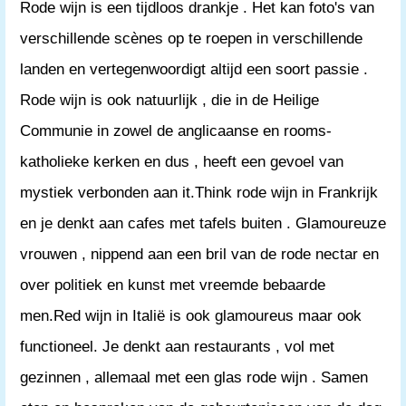
Rode wijn is een tijdloos drankje . Het kan foto's van
verschillende scènes op te roepen in verschillende
landen en vertegenwoordigt altijd een soort passie .
Rode wijn is ook natuurlijk , die in de Heilige
Communie in zowel de anglicaanse en rooms-
katholieke kerken en dus , heeft een gevoel van
mystiek verbonden aan it.Think rode wijn in Frankrijk
en je denkt aan cafes met tafels buiten . Glamoureuze
vrouwen , nippend aan een bril van de rode nectar en
over politiek en kunst met vreemde bebaarde
men.Red wijn in Italië is ook glamoureus maar ook
functioneel. Je denkt aan restaurants , vol met
gezinnen , allemaal met een glas rode wijn . Samen