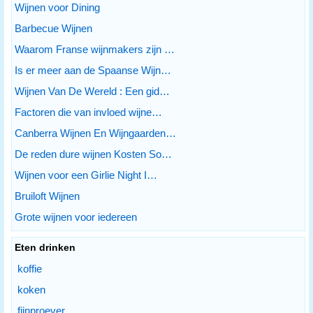
Wijnen voor Dining
Barbecue Wijnen
Waarom Franse wijnmakers zijn …
Is er meer aan de Spaanse Wijn…
Wijnen Van De Wereld : Een gid…
Factoren die van invloed wijne…
Canberra Wijnen En Wijngaarden…
De reden dure wijnen Kosten So…
Wijnen voor een Girlie Night I…
Bruiloft Wijnen
Grote wijnen voor iedereen
Eten drinken
koffie
koken
fijnproever