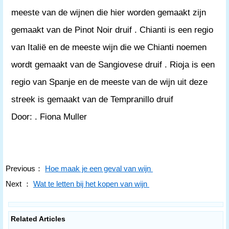
meeste van de wijnen die hier worden gemaakt zijn
gemaakt van de Pinot Noir druif . Chianti is een regio
van Italië en de meeste wijn die we Chianti noemen
wordt gemaakt van de Sangiovese druif . Rioja is een
regio van Spanje en de meeste van de wijn uit deze
streek is gemaakt van de Tempranillo druif
Door: . Fiona Muller
Previous：
Hoe maak je een geval van wijn
Next ：
Wat te letten bij het kopen van wijn
Related Articles