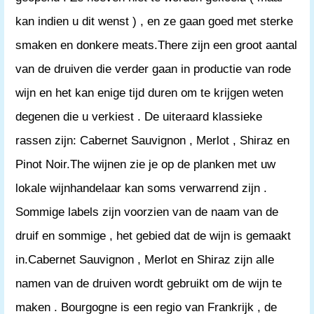
kan indien u dit wenst ) , en ze gaan goed met sterke
smaken en donkere meats.There zijn een groot aantal
van de druiven die verder gaan in productie van rode
wijn en het kan enige tijd duren om te krijgen weten
degenen die u verkiest . De uiteraard klassieke
rassen zijn: Cabernet Sauvignon , Merlot , Shiraz en
Pinot Noir.The wijnen zie je op de planken met uw
lokale wijnhandelaar kan soms verwarrend zijn .
Sommige labels zijn voorzien van de naam van de
druif en sommige , het gebied dat de wijn is gemaakt
in.Cabernet Sauvignon , Merlot en Shiraz zijn alle
namen van de druiven wordt gebruikt om de wijn te
maken . Bourgogne is een regio van Frankrijk , de